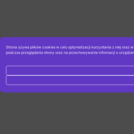
Strona używa plików cookies w celu optymalizacji korzystania z niej oraz 
podczas przeglądania strony oraz na przechowywanie informacji o urządzen