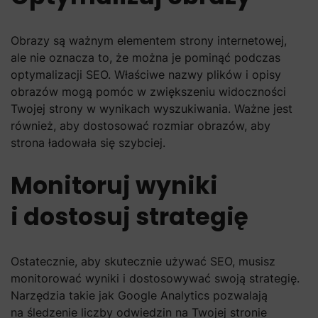
Obrazy są ważnym elementem strony internetowej,
ale nie oznacza to, że można je pominąć podczas
optymalizacji SEO. Właściwe nazwy plików i opisy
obrazów mogą pomóc w zwiększeniu widoczności
Twojej strony w wynikach wyszukiwania. Ważne jest
również, aby dostosować rozmiar obrazów, aby
strona ładowała się szybciej.
Monitoruj wyniki
i dostosuj strategię
Ostatecznie, aby skutecznie używać SEO, musisz
monitorować wyniki i dostosowywać swoją strategię.
Narzędzia takie jak Google Analytics pozwalają
na śledzenie liczby odwiedzin na Twojej stronie