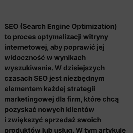
SEO (Search Engine Optimization)
to proces optymalizacji witryny
internetowej, aby poprawić jej
widoczność w wynikach
wyszukiwania. W dzisiejszych
czasach SEO jest niezbędnym
elementem każdej strategii
marketingowej dla firm, które chcą
pozyskać nowych klientów
i zwiększyć sprzedaż swoich
produktów lub usług. W tym artykule