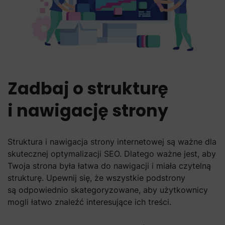
Zadbaj o strukturę
i nawigację strony
Struktura i nawigacja strony internetowej są ważne dla
skutecznej optymalizacji SEO. Dlatego ważne jest, aby
Twoja strona była łatwa do nawigacji i miała czytelną
strukturę. Upewnij się, że wszystkie podstrony
są odpowiednio skategoryzowane, aby użytkownicy
mogli łatwo znaleźć interesujące ich treści.