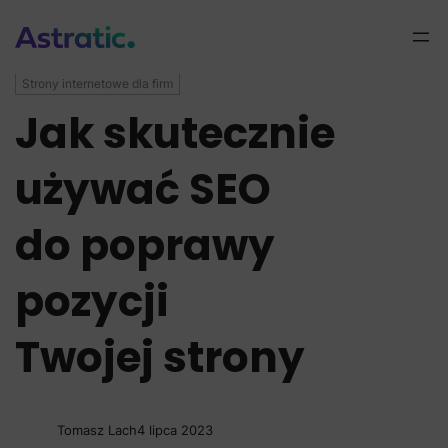
Strony internetowe dla firm
Jak skutecznie
używać SEO
do poprawy
pozycji
Twojej strony
Tomasz Lach
4 lipca 2023