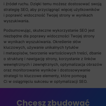
i źródeł ruchu. Dzięki temu możesz dostosować swoją
strategię SEO, aby przyciągnąć więcej użytkowników
i poprawić widoczność Twojej strony w wynikach
wyszukiwania.
Podsumowując, skuteczne wykorzystanie SEO jest
niezbędne dla poprawy widoczności Twojej strony
w wynikach wyszukiwania. Określenie słów
kluczowych, używanie unikalnych tytułów
i metaopisów, tworzenie wartościowych treści, dbanie
o strukturę i nawigację strony, korzystanie z linków
wewnętrznych i zewnętrznych, optymalizacja obrazów
oraz monitorowanie wyników i dostosowywanie
strategii to kluczowe elementy, które pomogą
Ci w osiągnięciu sukcesu w optymalizacji SEO.
Chcesz zbudować