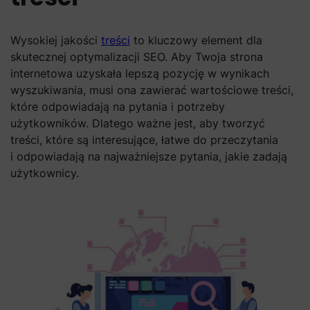
Wysokiej jakości
treści
to kluczowy element dla
skutecznej optymalizacji SEO. Aby Twoja strona
internetowa uzyskała lepszą pozycję w wynikach
wyszukiwania, musi ona zawierać wartościowe treści,
które odpowiadają na pytania i potrzeby
użytkowników. Dlatego ważne jest, aby tworzyć
treści, które są interesujące, łatwe do przeczytania
i odpowiadają na najważniejsze pytania, jakie zadają
użytkownicy.