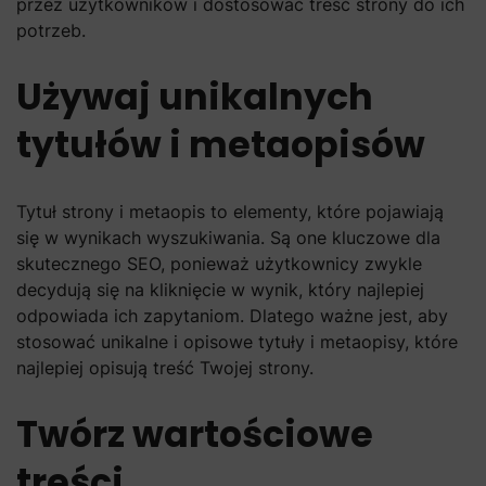
przez użytkowników i dostosować treść strony do ich
potrzeb.
Używaj unikalnych
tytułów i metaopisów
Tytuł strony i metaopis to elementy, które pojawiają
się w wynikach wyszukiwania. Są one kluczowe dla
skutecznego SEO, ponieważ użytkownicy zwykle
decydują się na kliknięcie w wynik, który najlepiej
odpowiada ich zapytaniom. Dlatego ważne jest, aby
stosować unikalne i opisowe tytuły i metaopisy, które
najlepiej opisują treść Twojej strony.
Twórz wartościowe
treści