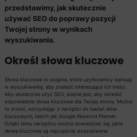
przedstawimy, jak skutecznie
używać SEO do poprawy pozycji
Twojej strony w wynikach
wyszukiwania.
Określ słowa kluczowe
Słowa kluczowe to pojęcia, które użytkownicy wpisują
w wyszukiwarkę, aby znaleźć interesujące ich treści.
Aby skutecznie użyć SEO, ważne jest, aby określić
odpowiednie słowa kluczowe dla Twojej strony. Można
to zrobić, korzystając z narzędzi do badań słów
kluczowych, takich jak Google Keyword Planner.
Dzięki temu narzędziu można dowiedzieć się, jakie
słowa kluczowe są najczęściej wyszukiwane