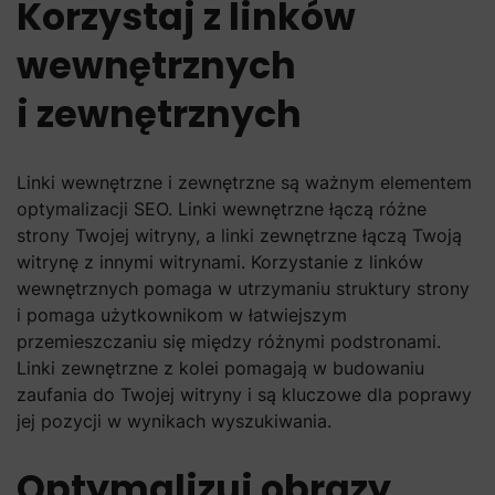
Korzystaj z linków
wewnętrznych
i zewnętrznych
Linki wewnętrzne i zewnętrzne są ważnym elementem
optymalizacji SEO. Linki wewnętrzne łączą różne
strony Twojej witryny, a linki zewnętrzne łączą Twoją
witrynę z innymi witrynami. Korzystanie z linków
wewnętrznych pomaga w utrzymaniu struktury strony
i pomaga użytkownikom w łatwiejszym
przemieszczaniu się między różnymi podstronami.
Linki zewnętrzne z kolei pomagają w budowaniu
zaufania do Twojej witryny i są kluczowe dla poprawy
jej pozycji w wynikach wyszukiwania.
Optymalizuj obrazy