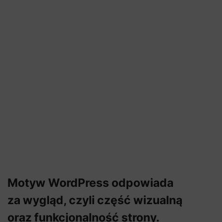
Motyw WordPress odpowiada
za wygląd, czyli część wizualną
oraz funkcjonalność strony.