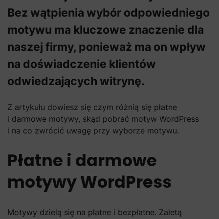
Bez wątpienia wybór odpowiedniego
motywu ma kluczowe znaczenie dla
naszej firmy, ponieważ ma on wpływ
na doświadczenie klientów
odwiedzających witrynę.
Z artykułu dowiesz się czym różnią się płatne
i darmowe motywy, skąd pobrać motyw WordPress
i na co zwrócić uwagę przy wyborze motywu.
Płatne i darmowe
motywy WordPress
Motywy dzielą się na płatne i bezpłatne. Zaletą