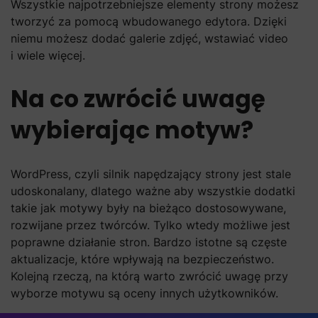
Wszystkie najpotrzebniejsze elementy strony możesz
tworzyć za pomocą wbudowanego edytora. Dzięki
niemu możesz dodać galerie zdjęć, wstawiać video
i wiele więcej.
Na co zwrócić uwagę
wybierając motyw?
WordPress, czyli silnik napędzający strony jest stale
udoskonalany, dlatego ważne aby wszystkie dodatki
takie jak motywy były na bieżąco dostosowywane,
rozwijane przez twórców. Tylko wtedy możliwe jest
poprawne działanie stron. Bardzo istotne są częste
aktualizacje, które wpływają na bezpieczeństwo.
Kolejną rzeczą, na którą warto zwrócić uwagę przy
wyborze motywu są oceny innych użytkowników.