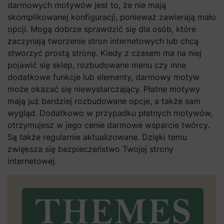
darmowych motywów jest to, że nie mają
skomplikowanej konfiguracji, ponieważ zawierają mało
opcji. Mogą dobrze sprawdzić się dla osób, które
zaczynają tworzenie stron internetowych lub chcą
stworzyć prostą stronę. Kiedy z czasem ma na niej
pojawić się sklep, rozbudowane menu czy inne
dodatkowe funkcje lub elementy, darmowy motyw
może okazać się niewystarczający. Płatne motywy
mają już bardziej rozbudowane opcje, a także sam
wygląd. Dodatkowo w przypadku płatnych motywów,
otrzymujesz w jego cenie darmowe wsparcie twórcy.
Są także regularnie aktualizowane. Dzięki temu
zwiększa się bezpieczeństwo Twojej strony
internetowej.