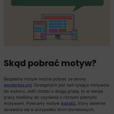
Skąd pobrać motyw?
Bezpłatny motyw można pobrać ze strony
wordpress.org
. Dostępnych jest tam tysiące motywów
do wyboru. Jeśli chodzi o drugą grupę, to w swojej
pracy mieliśmy do czynienia z różnymi płatnymi
motywami. Polecamy motyw
Astratic
, który świetnie
sprawdza się w przypadku stron biznesowych.