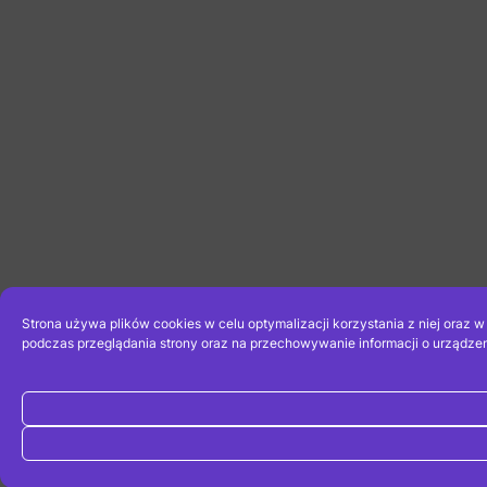
Strona używa plików cookies w celu optymalizacji korzystania z niej oraz 
podczas przeglądania strony oraz na przechowywanie informacji o urządzen