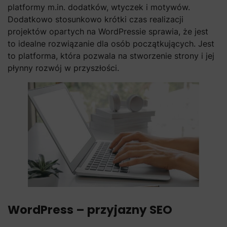
platformy m.in. dodatków, wtyczek i motywów.
Dodatkowo stosunkowo krótki czas realizacji
projektów opartych na WordPressie sprawia, że jest
to idealne rozwiązanie dla osób początkujących. Jest
to platforma, która pozwala na stworzenie strony i jej
płynny rozwój w przyszłości.
WordPress – przyjazny SEO