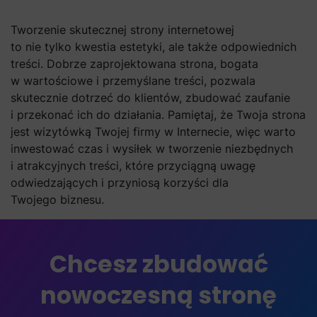
Tworzenie skutecznej strony internetowej
to nie tylko kwestia estetyki, ale także odpowiednich
treści. Dobrze zaprojektowana strona, bogata
w wartościowe i przemyślane treści, pozwala
skutecznie dotrzeć do klientów, zbudować zaufanie
i przekonać ich do działania. Pamiętaj, że Twoja strona
jest wizytówką Twojej firmy w Internecie, więc warto
inwestować czas i wysiłek w tworzenie niezbędnych
i atrakcyjnych treści, które przyciągną uwagę
odwiedzających i przyniosą korzyści dla
Twojego biznesu.
Chcesz zbudować
nowoczesną stronę