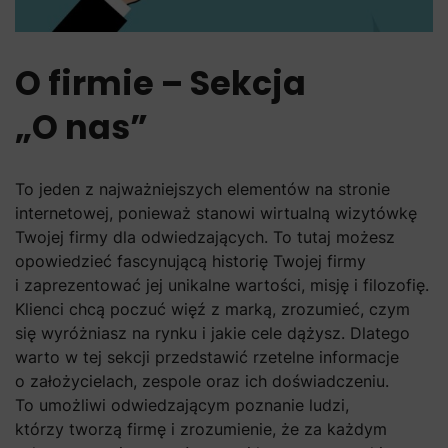
O firmie – Sekcja
„O nas”
To jeden z najważniejszych elementów na stronie
internetowej, ponieważ stanowi wirtualną wizytówkę
Twojej firmy dla odwiedzających. To tutaj możesz
opowiedzieć fascynującą historię Twojej firmy
i zaprezentować jej unikalne wartości, misję i filozofię.
Klienci chcą poczuć więź z marką, zrozumieć, czym
się wyróżniasz na rynku i jakie cele dążysz. Dlatego
warto w tej sekcji przedstawić rzetelne informacje
o założycielach, zespole oraz ich doświadczeniu.
To umożliwi odwiedzającym poznanie ludzi,
którzy tworzą firmę i zrozumienie, że za każdym