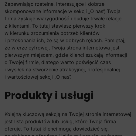
Zapewniając rzetelne, interesujące i dobrze
skomponowane informacje w sekcji „O nas”, Twoja
firma zyskuje wiarygodność i buduje trwałe relacje
z klientami. To tutaj stawiasz pierwszy krok
w kierunku zrozumienia potrzeb klientów
i przekonania ich, że są w dobrych rękach. Pamiętaj,
że w erze cyfrowej, Twoja strona internetowa jest
pierwszym miejscem, gdzie klienci szukają informacji
o Twojej firmie, dlatego warto poświęcić czas
i wysiłek na stworzenie atrakcyjnej, profesjonalnej
i wartościowej sekcji „O nas”.
Produkty i usługi
Kolejną kluczową sekcją na Twojej stronie internetowej
jest lista produktów lub usług, które Twoja firma
oferuje. To tutaj klienci mogą dowiedzieć się,