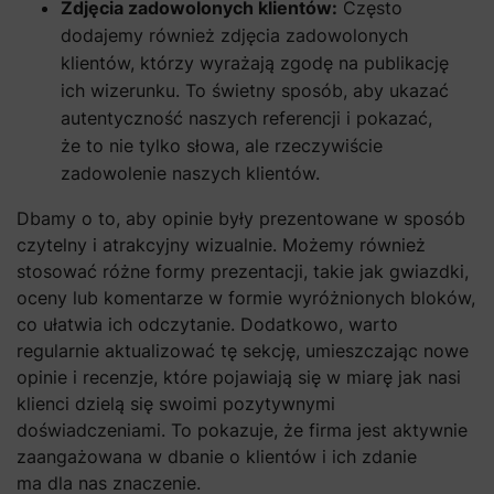
Zdjęcia zadowolonych klientów:
Często
dodajemy również zdjęcia zadowolonych
klientów, którzy wyrażają zgodę na publikację
ich wizerunku. To świetny sposób, aby ukazać
autentyczność naszych referencji i pokazać,
że to nie tylko słowa, ale rzeczywiście
zadowolenie naszych klientów.
Dbamy o to, aby opinie były prezentowane w sposób
czytelny i atrakcyjny wizualnie. Możemy również
stosować różne formy prezentacji, takie jak gwiazdki,
oceny lub komentarze w formie wyróżnionych bloków,
co ułatwia ich odczytanie. Dodatkowo, warto
regularnie aktualizować tę sekcję, umieszczając nowe
opinie i recenzje, które pojawiają się w miarę jak nasi
klienci dzielą się swoimi pozytywnymi
doświadczeniami. To pokazuje, że firma jest aktywnie
zaangażowana w dbanie o klientów i ich zdanie
ma dla nas znaczenie.