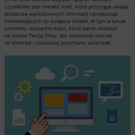
czynnikiem jest również treść, która przyciąga uwagę,
dostarcza wartościowych informacji i przekonuje
odwiedzających do podjęcia działań. W tym artykule
omówimy niezbędne treści, które warto umieścić
na stronie Twojej firmy, aby skutecznie dotrzeć
do klientów i zbudować pozytywny wizerunek.