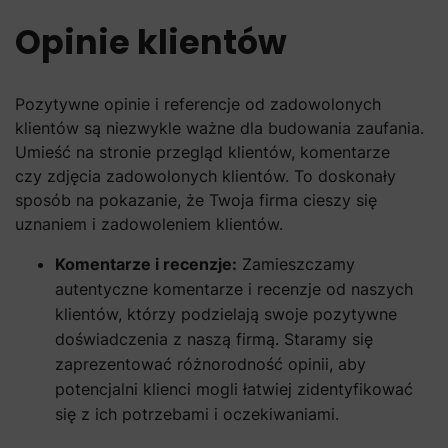
Opinie klientów
Pozytywne opinie i referencje od zadowolonych
klientów są niezwykle ważne dla budowania zaufania.
Umieść na stronie przegląd klientów, komentarze
czy zdjęcia zadowolonych klientów. To doskonały
sposób na pokazanie, że Twoja firma cieszy się
uznaniem i zadowoleniem klientów.
Komentarze i recenzje:
Zamieszczamy
autentyczne komentarze i recenzje od naszych
klientów, którzy podzielają swoje pozytywne
doświadczenia z naszą firmą. Staramy się
zaprezentować różnorodność opinii, aby
potencjalni klienci mogli łatwiej zidentyfikować
się z ich potrzebami i oczekiwaniami.