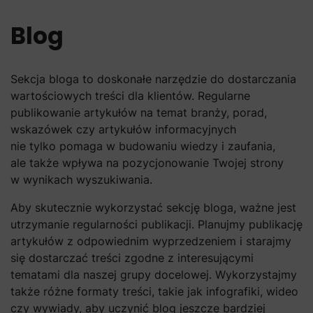
Blog
Sekcja bloga to doskonałe narzędzie do dostarczania
wartościowych treści dla klientów. Regularne
publikowanie artykułów na temat branży, porad,
wskazówek czy artykułów informacyjnych
nie tylko pomaga w budowaniu wiedzy i zaufania,
ale także wpływa na pozycjonowanie Twojej strony
w wynikach wyszukiwania.
Aby skutecznie wykorzystać sekcję bloga, ważne jest
utrzymanie regularności publikacji. Planujmy publikację
artykułów z odpowiednim wyprzedzeniem i starajmy
się dostarczać treści zgodne z interesującymi
tematami dla naszej grupy docelowej. Wykorzystajmy
także różne formaty treści, takie jak infografiki, wideo
czy wywiady, aby uczynić blog jeszcze bardziej