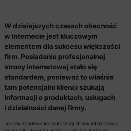
W dzisiejszych czasach obecność
w Internecie jest kluczowym
elementem dla sukcesu większości
firm. Posiadanie profesjonalnej
strony internetowej stało się
standardem, ponieważ to właśnie
tam potencjalni klienci szukają
informacji o produktach, usługach
i działalności danej firmy.
Jednak zbudowanie skutecznej strony internetowej
to nie tylko kwestia wyglądu i grafiki. Istotnym