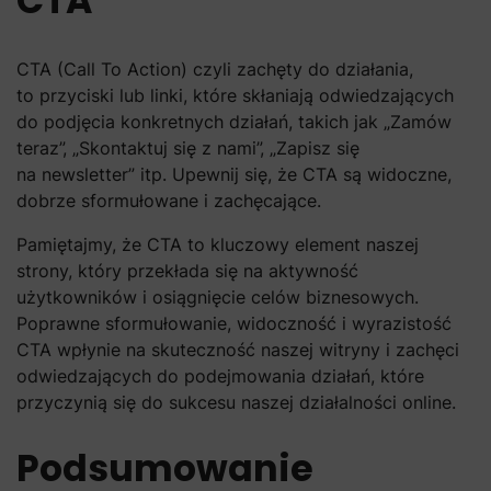
CTA
CTA (Call To Action) czyli zachęty do działania,
to przyciski lub linki, które skłaniają odwiedzających
do podjęcia konkretnych działań, takich jak „Zamów
teraz”, „Skontaktuj się z nami”, „Zapisz się
na newsletter” itp. Upewnij się, że CTA są widoczne,
dobrze sformułowane i zachęcające.
Pamiętajmy, że CTA to kluczowy element naszej
strony, który przekłada się na aktywność
użytkowników i osiągnięcie celów biznesowych.
Poprawne sformułowanie, widoczność i wyrazistość
CTA wpłynie na skuteczność naszej witryny i zachęci
odwiedzających do podejmowania działań, które
przyczynią się do sukcesu naszej działalności online.
Podsumowanie