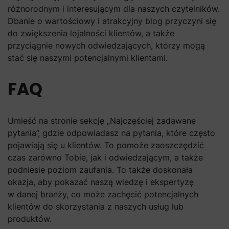
różnorodnym i interesującym dla naszych czytelników.
Dbanie o wartościowy i atrakcyjny blog przyczyni się
do zwiększenia lojalności klientów, a także
przyciągnie nowych odwiedzających, którzy mogą
stać się naszymi potencjalnymi klientami.
FAQ
Umieść na stronie sekcję „Najczęściej zadawane
pytania”, gdzie odpowiadasz na pytania, które często
pojawiają się u klientów. To pomoże zaoszczędzić
czas zarówno Tobie, jak i odwiedzającym, a także
podniesie poziom zaufania. To także doskonała
okazja, aby pokazać naszą wiedzę i ekspertyzę
w danej branży, co może zachęcić potencjalnych
klientów do skorzystania z naszych usług lub
produktów.