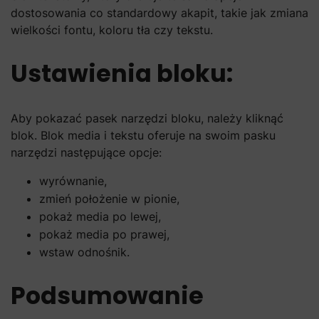
dostosowania co standardowy akapit, takie jak zmiana
wielkości fontu, koloru tła czy tekstu.
Ustawienia bloku:
Aby pokazać pasek narzędzi bloku, należy kliknąć
blok. Blok media i tekstu oferuje na swoim pasku
narzędzi następujące opcje:
wyrównanie,
zmień położenie w pionie,
pokaż media po lewej,
pokaż media po prawej,
wstaw odnośnik.
Podsumowanie