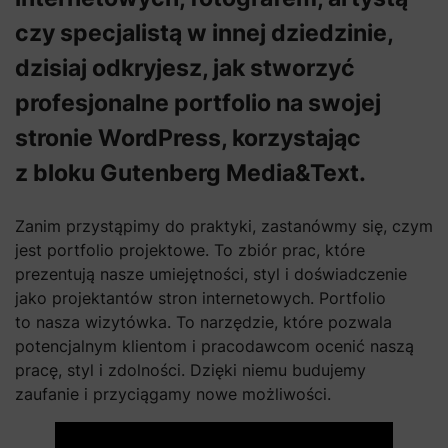
czy specjalistą w innej dziedzinie,
dzisiaj odkryjesz, jak stworzyć
profesjonalne portfolio na swojej
stronie WordPress, korzystając
z bloku Gutenberg Media&Text.
Zanim przystąpimy do praktyki, zastanówmy się, czym
jest portfolio projektowe. To zbiór prac, które
prezentują nasze umiejętności, styl i doświadczenie
jako projektantów stron internetowych. Portfolio
to nasza wizytówka. To narzędzie, które pozwala
potencjalnym klientom i pracodawcom ocenić naszą
pracę, styl i zdolności. Dzięki niemu budujemy
zaufanie i przyciągamy nowe możliwości.