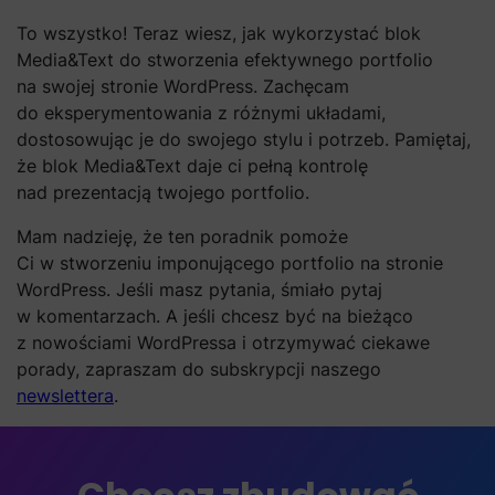
To wszystko! Teraz wiesz, jak wykorzystać blok
Media&Text do stworzenia efektywnego portfolio
na swojej stronie WordPress. Zachęcam
do eksperymentowania z różnymi układami,
dostosowując je do swojego stylu i potrzeb. Pamiętaj,
że blok Media&Text daje ci pełną kontrolę
nad prezentacją twojego portfolio.
Mam nadzieję, że ten poradnik pomoże
Ci w stworzeniu imponującego portfolio na stronie
WordPress. Jeśli masz pytania, śmiało pytaj
w komentarzach. A jeśli chcesz być na bieżąco
z nowościami WordPressa i otrzymywać ciekawe
porady, zapraszam do subskrypcji naszego
newslettera
.