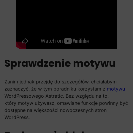
Sprawdzenie motywu
Zanim jednak przejdę do szczegółów, chciałabym
zaznaczyć, że w tym poradniku korzystam z
motywu
WordPressowego Astratic. Bez względu na to,
który motyw używasz, omawiane funkcje powinny być
dostępne na większości nowoczesnych stron
WordPress.