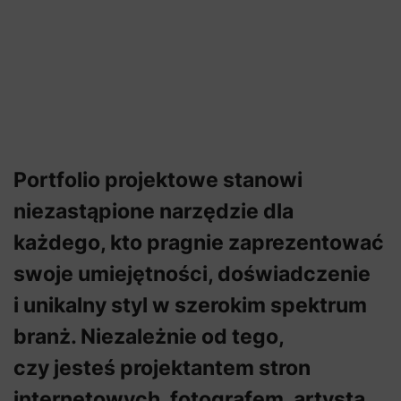
Portfolio projektowe stanowi
niezastąpione narzędzie dla
każdego, kto pragnie zaprezentować
swoje umiejętności, doświadczenie
i unikalny styl w szerokim spektrum
branż. Niezależnie od tego,
czy jesteś projektantem stron
internetowych, fotografem, artystą