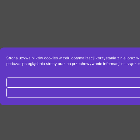
Strona używa plików cookies w celu optymalizacji korzystania z niej oraz 
podczas przeglądania strony oraz na przechowywanie informacji o urządzen