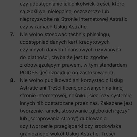
czy udostępnianie jakichkolwiek treści, które
są złośliwe, nielegalne, oszczercze lub
nieprzyzwoite na Stronie internetowej Astratic
czy w ramach Usług Astratic.
Nie wolno stosować technik phishingu,
udostępniać danych kart kredytowych
czy innych danych finansowych używanych
do płatności, chyba że jest to zgodne
z obowiązującym prawem, w tym standardem
PCIDSS (jeśli znajduje on zastosowanie).
Nie wolno publikować ani korzystać z Usług
Astratic ani Treści licencjonowanych na innej
stronie internetowej, nośniku, sieci czy systemie
innych niż dostarczane przez nas. Zakazane jest
tworzenie ramek, stosowanie „głębokich łączy”
lub „scrapowania strony”, dublowanie
czy tworzenie przeglądarki czy środowiska
granicznego wokół Usług Astratic, Treści