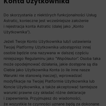
Konta Użytkownika
Do skorzystania z niektórych funkcjonalności Usług
Astratic, konieczne jest wcześniejsze założenie
i rejestracja konta Astratic (dalej jako „Konto
Użytkownika”).
Jeżeli Twoje Konto Użytkownika lub/i ustawienia
Twojej Platformy Użytkownika udostępnisz innej
osobie będzie ona nazywana w dalszej częściu
niniejszego Regulaminu jako “Współautor”. Osoba taka
może opodejmować działania, jakie dostępne są dla
Ciebie jako Użytkownika Konta (o ile inne nasze
Warunki nie stanowią inaczej), wprowadzać
modyfikacje na Twojej Platformie Użytkownika lub
Koncie Użytkownika, a także akceptować tamtejsze
warunki prawne czy składać różne deklaracje
i zapewnienia. Przyjmujesz do wiadomości,
że wszystkie te czynności uznane będą za dokonane