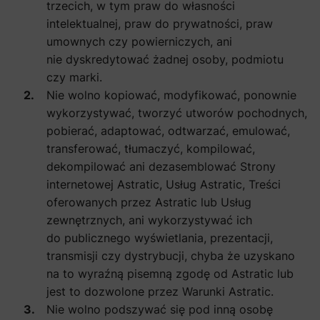
trzecich, w tym praw do własności
intelektualnej, praw do prywatności, praw
umownych czy powierniczych, ani
nie dyskredytować żadnej osoby, podmiotu
czy marki.
Nie wolno kopiować, modyfikować, ponownie
wykorzystywać, tworzyć utworów pochodnych,
pobierać, adaptować, odtwarzać, emulować,
transferować, tłumaczyć, kompilować,
dekompilować ani dezasemblować Strony
internetowej Astratic, Usług Astratic, Treści
oferowanych przez Astratic lub Usług
zewnętrznych, ani wykorzystywać ich
do publicznego wyświetlania, prezentacji,
transmisji czy dystrybucji, chyba że uzyskano
na to wyraźną pisemną zgodę od Astratic lub
jest to dozwolone przez Warunki Astratic.
Nie wolno podszywać się pod inną osobę