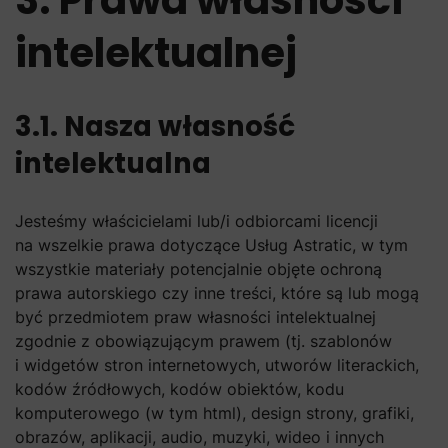
3. Prawa własności
intelektualnej
3.1. Nasza własność
intelektualna
Jesteśmy właścicielami lub/i odbiorcami licencji
na wszelkie prawa dotyczące Usług Astratic, w tym
wszystkie materiały potencjalnie objęte ochroną
prawa autorskiego czy inne treści, które są lub mogą
być przedmiotem praw własności intelektualnej
zgodnie z obowiązującym prawem (tj. szablonów
i widgetów stron internetowych, utworów literackich,
kodów źródłowych, kodów obiektów, kodu
komputerowego (w tym html), design strony, grafiki,
obrazów, aplikacji, audio, muzyki, wideo i innych