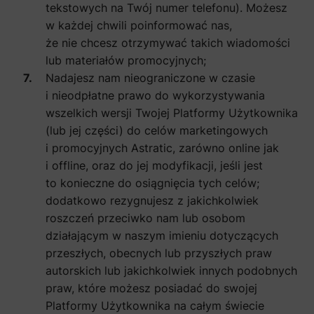
tekstowych na Twój numer telefonu). Możesz
w każdej chwili poinformować nas,
że nie chcesz otrzymywać takich wiadomości
lub materiałów promocyjnych;
Nadajesz nam nieograniczone w czasie
i nieodpłatne prawo do wykorzystywania
wszelkich wersji Twojej Platformy Użytkownika
(lub jej części) do celów marketingowych
i promocyjnych Astratic, zarówno online jak
i offline, oraz do jej modyfikacji, jeśli jest
to konieczne do osiągnięcia tych celów;
dodatkowo rezygnujesz z jakichkolwiek
roszczeń przeciwko nam lub osobom
działającym w naszym imieniu dotyczących
przeszłych, obecnych lub przyszłych praw
autorskich lub jakichkolwiek innych podobnych
praw, które możesz posiadać do swojej
Platformy Użytkownika na całym świecie