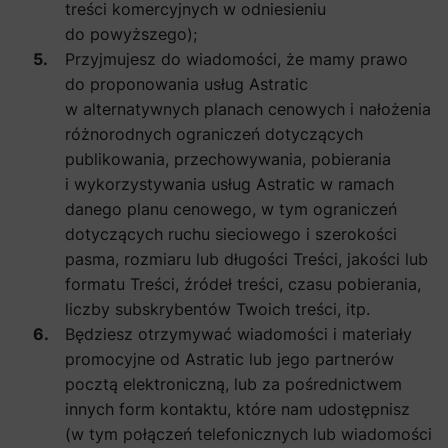
treści komercyjnych w odniesieniu
do powyższego);
Przyjmujesz do wiadomości, że mamy prawo
do proponowania usług Astratic
w alternatywnych planach cenowych i nałożenia
różnorodnych ograniczeń dotyczących
publikowania, przechowywania, pobierania
i wykorzystywania usług Astratic w ramach
danego planu cenowego, w tym ograniczeń
dotyczących ruchu sieciowego i szerokości
pasma, rozmiaru lub długości Treści, jakości lub
formatu Treści, źródeł treści, czasu pobierania,
liczby subskrybentów Twoich treści, itp.
Będziesz otrzymywać wiadomości i materiały
promocyjne od Astratic lub jego partnerów
pocztą elektroniczną, lub za pośrednictwem
innych form kontaktu, które nam udostępnisz
(w tym połączeń telefonicznych lub wiadomości