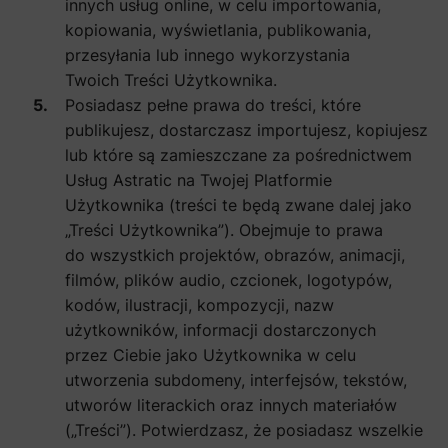
innych usług online, w celu importowania,
kopiowania, wyświetlania, publikowania,
przesyłania lub innego wykorzystania
Twoich Treści Użytkownika.
Posiadasz pełne prawa do treści, które
publikujesz, dostarczasz importujesz, kopiujesz
lub które są zamieszczane za pośrednictwem
Usług Astratic na Twojej Platformie
Użytkownika (treści te będą zwane dalej jako
„Treści Użytkownika”). Obejmuje to prawa
do wszystkich projektów, obrazów, animacji,
filmów, plików audio, czcionek, logotypów,
kodów, ilustracji, kompozycji, nazw
użytkowników, informacji dostarczonych
przez Ciebie jako Użytkownika w celu
utworzenia subdomeny, interfejsów, tekstów,
utworów literackich oraz innych materiałów
(„Treści”). Potwierdzasz, że posiadasz wszelkie