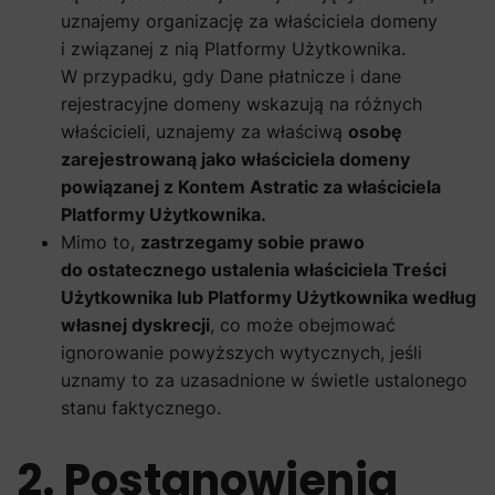
uznajemy organizację za właściciela domeny
i związanej z nią Platformy Użytkownika.
W przypadku, gdy Dane płatnicze i dane
rejestracyjne domeny wskazują na różnych
właścicieli, uznajemy za właściwą
osobę
zarejestrowaną jako właściciela domeny
powiązanej z Kontem Astratic za właściciela
Platformy Użytkownika.
Mimo to,
zastrzegamy sobie prawo
do ostatecznego ustalenia właściciela Treści
Użytkownika lub Platformy Użytkownika według
własnej dyskrecji
, co może obejmować
ignorowanie powyższych wytycznych, jeśli
uznamy to za uzasadnione w świetle ustalonego
stanu faktycznego.
2. Postanowienia