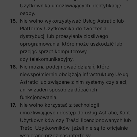
Użytkownika umożliwiających identyfikację
osoby.
Nie wolno wykorzystywać Usług Astratic lub
Platformy Użytkownika do tworzenia,
dystrybucji lub przesyłania złośliwego
oprogramowania, które może uszkodzić lub
przejąć sprzęt komputerowy
czy telekomunikacyjny.
Nie można podejmować działań, które
niewspółmiernie obciążają infrastrukturę Usług
Astratic lub związane z nim systemy czy sieci,
ani w żaden sposób zakłócać ich
funkcjonowania.
Nie wolno korzystać z technologii
umożliwiających dostęp do usług Astratic, Kont
Użytkowników czy Treści licencjonowanych lub
Treści Użytkowników, jeżeli nie są to oficjalnie
wspierane przez nas interfejsy.