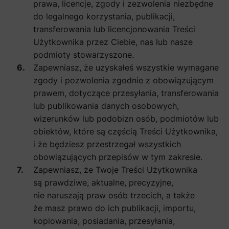
prawa, licencje, zgody i zezwolenia niezbędne
do legalnego korzystania, publikacji,
transferowania lub licencjonowania Treści
Użytkownika przez Ciebie, nas lub nasze
podmioty stowarzyszone.
Zapewniasz, że uzyskałeś wszystkie wymagane
zgody i pozwolenia zgodnie z obowiązującym
prawem, dotyczące przesyłania, transferowania
lub publikowania danych osobowych,
wizerunków lub podobizn osób, podmiotów lub
obiektów, które są częścią Treści Użytkownika,
i że będziesz przestrzegał wszystkich
obowiązujących przepisów w tym zakresie.
Zapewniasz, że Twoje Treści Użytkownika
są prawdziwe, aktualne, precyzyjne,
nie naruszają praw osób trzecich, a także
że masz prawo do ich publikacji, importu,
kopiowania, posiadania, przesyłania,