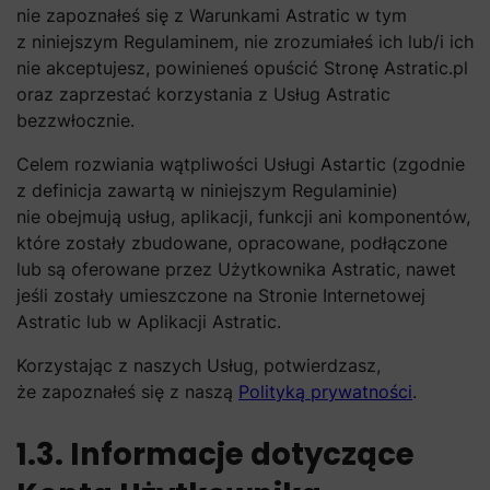
nie zapoznałeś się z Warunkami Astratic w tym
z niniejszym Regulaminem, nie zrozumiałeś ich lub/i ich
nie akceptujesz, powinieneś opuścić Stronę Astratic.pl
oraz zaprzestać korzystania z Usług Astratic
bezzwłocznie.
Celem rozwiania wątpliwości Usługi Astartic (zgodnie
z definicja zawartą w niniejszym Regulaminie)
nie obejmują usług, aplikacji, funkcji ani komponentów,
które zostały zbudowane, opracowane, podłączone
lub są oferowane przez Użytkownika Astratic, nawet
jeśli zostały umieszczone na Stronie Internetowej
Astratic lub w Aplikacji Astratic.
Korzystając z naszych Usług, potwierdzasz,
że zapoznałeś się z naszą
Polityką prywatności
.
1.3. Informacje dotyczące