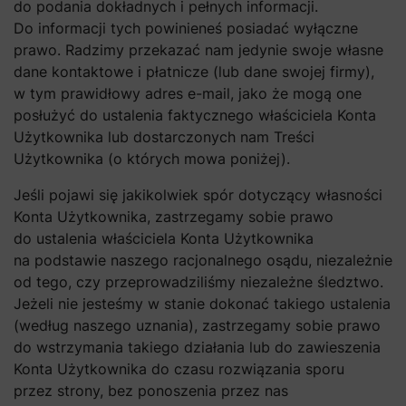
do podania dokładnych i pełnych informacji.
Do informacji tych powinieneś posiadać wyłączne
prawo. Radzimy przekazać nam jedynie swoje własne
dane kontaktowe i płatnicze (lub dane swojej firmy),
w tym prawidłowy adres e-mail, jako że mogą one
posłużyć do ustalenia faktycznego właściciela Konta
Użytkownika lub dostarczonych nam Treści
Użytkownika (o których mowa poniżej).
Jeśli pojawi się jakikolwiek spór dotyczący własności
Konta Użytkownika, zastrzegamy sobie prawo
do ustalenia właściciela Konta Użytkownika
na podstawie naszego racjonalnego osądu, niezależnie
od tego, czy przeprowadziliśmy niezależne śledztwo.
Jeżeli nie jesteśmy w stanie dokonać takiego ustalenia
(według naszego uznania), zastrzegamy sobie prawo
do wstrzymania takiego działania lub do zawieszenia
Konta Użytkownika do czasu rozwiązania sporu
przez strony, bez ponoszenia przez nas