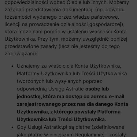
odpowiedzialności wobec Ciebie lub innych. Możemy
zażądać przedstawienia dokumentacji (np. dowodu
tożsamości wydanego przez władze państwowe,
licencji na prowadzenie działalności gospodarczej),
która może nam pomóc w ustaleniu własności Konta
Użytkownika. Przy tym, możemy uwzględnić poniżej
przedstawione zasady (lecz nie jesteśmy do tego
zobowiązani):
Uznajemy za właściciela Konta Użytkownika,
Platformy Użytkownika lub Treści Użytkownika
tworzonych lub wysyłanych poprzez
odpowiednią Usługę Astratic
osobę lub
jednostkę, która ma dostęp do adresu e-mail
zarejestrowanego przez nas dla danego Konta
Użytkownika, z którego powstały Platforma
Użytkownika lub Treści Użytkownika.
Gdy Usługi Astratic.pl są płatne (zdefiniowane
jako płatne w niniejszym Regulaminie) i zostały