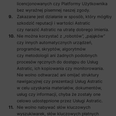
licencjonowanych czy Platformy Użytkownika
bez wyraźnej pisemnej naszej zgody.
Zakazane jest działanie w sposób, który mógłby
szkodzić reputacji i wartości Astratic
czy narazić Astratic na utratę dobrego imienia.
Nie można korzystać z „robotów”, „pająków”
czy innych automatycznych urządzeń,
programów, skryptów, algorytmów
czy metodologii ani żadnych podobnych
procesów ręcznych do dostępu do Usług
Astratic, ich kopiowania czy monitorowania.
Nie wolno odtwarzać ani omijać struktury
nawigacyjnej czy prezentacji Usług Astratic
w celu uzyskania materiałów, dokumentów,
usług czy informacji, chyba że zostały one
celowo udostępnione przez Usługi Astratic.
Nie wolno nabywać słów kluczowych
wyszukiwarek, słów kluczowych płatnych