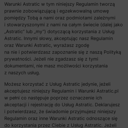
Warunki Astratic w tym niniejszy Regulamin tworzą
prawnie zobowiązującą i egzekwowalną umowę
pomiędzy Tobą a nami oraz podmiotami zależnymi
i stowarzyszonymi z nami na całym świecie (dalej jako
„Astratic” lub „my”) dotyczącą korzystania z Usług
Astratic. Innymi słowy, akceptując nasz Regulamin
oraz Warunki Astratic, wyrażasz zgodę
na nie i potwierdzasz zapoznanie się z naszą Polityką
prywatności. Jeżeli nie zgadzasz się z tymi
dokumentami, nie masz możliwości korzystania
z naszych usług.
Możesz korzystać z Usług Astratic jedynie, jeżeli
akceptujesz niniejszy Regulamin i Warunki Astratic.pl
w pełni co następuje poprzez oznaczenie ich
akceptacji i rejestrację do Usług Astratic. Deklarujesz
i potwierdzasz, że świadomie przyjmujesz niniejszy
Regulamin oraz inne Warunki Astratic odnoszące się
do korzystania przez Ciebie z Usług Astratic. Jeżeli