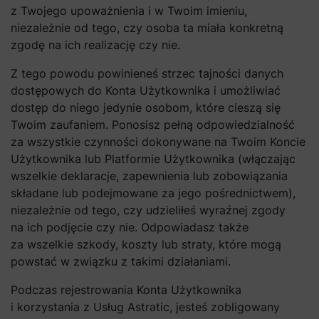
z Twojego upoważnienia i w Twoim imieniu,
niezależnie od tego, czy osoba ta miała konkretną
zgodę na ich realizację czy nie.
Z tego powodu powinieneś strzec tajności danych
dostępowych do Konta Użytkownika i umożliwiać
dostęp do niego jedynie osobom, które cieszą się
Twoim zaufaniem. Ponosisz pełną odpowiedzialność
za wszystkie czynności dokonywane na Twoim Koncie
Użytkownika lub Platformie Użytkownika (włączając
wszelkie deklaracje, zapewnienia lub zobowiązania
składane lub podejmowane za jego pośrednictwem),
niezależnie od tego, czy udzieliłeś wyraźnej zgody
na ich podjęcie czy nie. Odpowiadasz także
za wszelkie szkody, koszty lub straty, które mogą
powstać w związku z takimi działaniami.
Podczas rejestrowania Konta Użytkownika
i korzystania z Usług Astratic, jesteś zobligowany