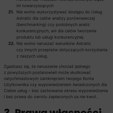
im towarzyszących
Nie wolno wykorzystywać dostępu do Usług
Astratic dla celów analizy porównawczej
(benchmarking) czy podobnych analiz
konkurencyjnych, ani dla celów tworzenia
produktu lub usługi konkurencyjnej.
Nie wolno naruszać warunków Astratic
czy innych przepisów dotyczących korzystania
z naszych usług.
Zgadzasz się, że naruszenie chociaż jednego
z powyższych postanowień może skutkować
natychmiastowym zamknięciem twojego Konta
Użytkownika czy wypowiedzeniem świadczonych dla
Ciebie usług – bez zachowania okresu wypowiedzenia
i bez prawa do zwrotu zapłaconych za nie kwot.