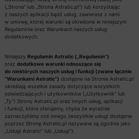
(„Strona” lub „Strona Astratic.pl”) lub korzystając
z naszych aplikacji bądź usług, zawierasz z nami
w umowę, której warunki są określone w niniejszym
Regulaminie oraz Warunkach naszych usług
dodatkowych.
Niniejszy
Regulamin Astratic („Regulamin”)
oraz
dodatkowe warunki odnoszące się
do niektórych naszych usług i funkcji (zwane łącznie
“Warunkami Astratic”)
dostępne na Stronie Astratic.pl
określają wszelkie zasady dotyczące wszystkich
odwiedzających i użytkowników („Użytkownik” lub
„Ty”) Strony Astratic.pl oraz innych usług, aplikacji
i funkcji, które oferujemy, chyba że wyraźnie
zaznaczyliśmy coś innego (wszystkie usługi dostępne
poprzez Stronę Astratic.pl nazywane są zgodnie jako
„Usługi Astratic” lub „Usługi”).