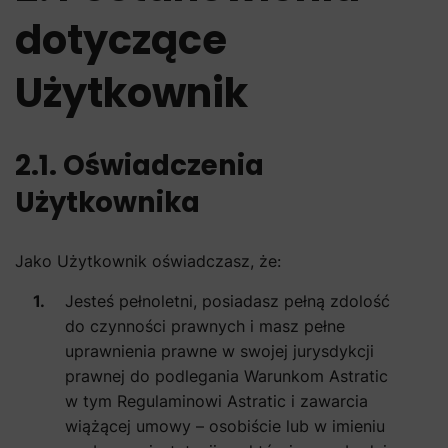
dotyczące
Użytkownik
2.1. Oświadczenia
Użytkownika
Jako Użytkownik oświadczasz, że:
Jesteś pełnoletni, posiadasz pełną zdolość
do czynności prawnych i masz pełne
uprawnienia prawne w swojej jurysdykcji
prawnej do podlegania Warunkom Astratic
w tym Regulaminowi Astratic i zawarcia
wiążącej umowy – osobiście lub w imieniu