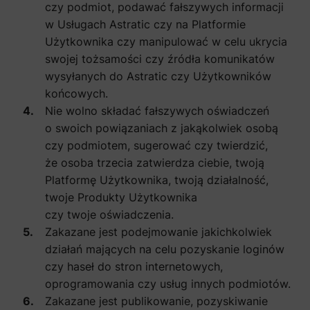
czy podmiot, podawać fałszywych informacji
w Usługach Astratic czy na Platformie
Użytkownika czy manipulować w celu ukrycia
swojej tożsamości czy źródła komunikatów
wysyłanych do Astratic czy Użytkowników
końcowych.
Nie wolno składać fałszywych oświadczeń
o swoich powiązaniach z jakąkolwiek osobą
czy podmiotem, sugerować czy twierdzić,
że osoba trzecia zatwierdza ciebie, twoją
Platformę Użytkownika, twoją działalność,
twoje Produkty Użytkownika
czy twoje oświadczenia.
Zakazane jest podejmowanie jakichkolwiek
działań mających na celu pozyskanie loginów
czy haseł do stron internetowych,
oprogramowania czy usług innych podmiotów.
Zakazane jest publikowanie, pozyskiwanie