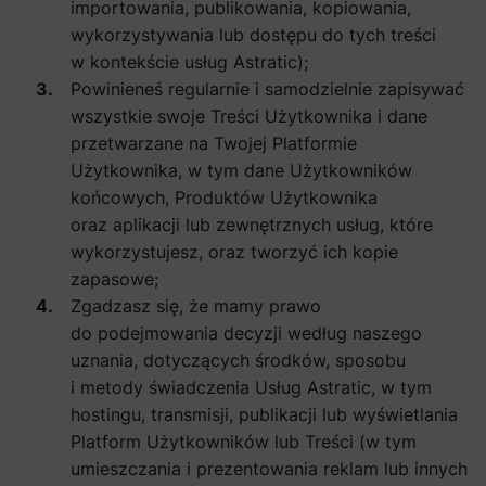
importowania, publikowania, kopiowania,
wykorzystywania lub dostępu do tych treści
w kontekście usług Astratic);
Powinieneś regularnie i samodzielnie zapisywać
wszystkie swoje Treści Użytkownika i dane
przetwarzane na Twojej Platformie
Użytkownika, w tym dane Użytkowników
końcowych, Produktów Użytkownika
oraz aplikacji lub zewnętrznych usług, które
wykorzystujesz, oraz tworzyć ich kopie
zapasowe;
Zgadzasz się, że mamy prawo
do podejmowania decyzji według naszego
uznania, dotyczących środków, sposobu
i metody świadczenia Usług Astratic, w tym
hostingu, transmisji, publikacji lub wyświetlania
Platform Użytkowników lub Treści (w tym
umieszczania i prezentowania reklam lub innych