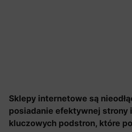
Sklepy internetowe są nieodłą
posiadanie efektywnej strony 
kluczowych podstron, które po