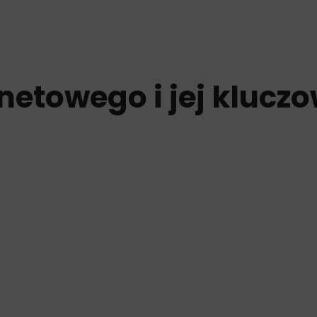
rnetowego i jej klucz