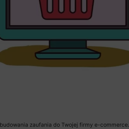
budowania zaufania do Twojej firmy e-commerce. 