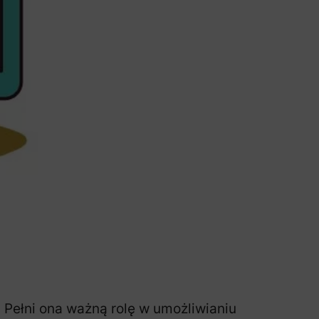
Pełni ona ważną rolę w umożliwianiu