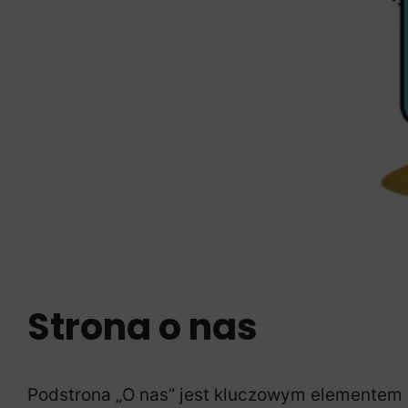
Strona o nas
Podstrona „O nas” jest kluczowym elementem 