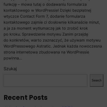
funkcję – mowa tutaj o dodawaniu formularza
kontaktowego w WordPressie! Dzięki bezpłatnej
wtyczce Contact Form 7, dodanie formularza
kontaktowego zajmie ci dosłownie kilkanaście minut,
a ja za moment wytłumaczę jak to zrobić krok
po kroku. Sprawdzenie motywu Zanim przejdę
do konkretów, warto zaznaczyć, że używam motywu
WordPressowego Astratic. Jednak każda nowoczesna
strona internetowa zbudowana na WordPressie
powinna…
Szukaj
Search
Recent Posts