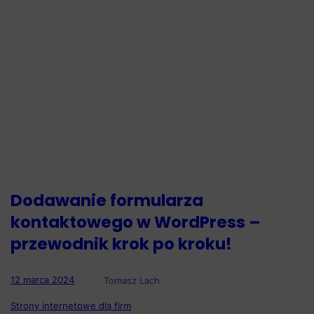
Dodawanie formularza
kontaktowego w WordPress –
przewodnik krok po kroku!
12 marca 2024
Tomasz Lach
Strony internetowe dla firm