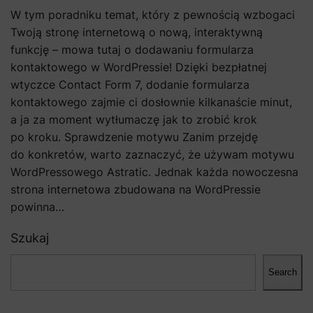
W tym poradniku temat, który z pewnością wzbogaci
Twoją stronę internetową o nową, interaktywną
funkcję – mowa tutaj o dodawaniu formularza
kontaktowego w WordPressie! Dzięki bezpłatnej
wtyczce Contact Form 7, dodanie formularza
kontaktowego zajmie ci dosłownie kilkanaście minut,
a ja za moment wytłumaczę jak to zrobić krok
po kroku. Sprawdzenie motywu Zanim przejdę
do konkretów, warto zaznaczyć, że używam motywu
WordPressowego Astratic. Jednak każda nowoczesna
strona internetowa zbudowana na WordPressie
powinna…
Szukaj
Search