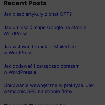
Recent Posts
Jak pisać artykuły z chat GPT?
Jak umieścić mapę Google na stronie
WordPress
Jak wstawić formularz MailerLite
w WordPress
Jak dodawać i zarządzać obrazami
w WordPressie
Linkowanie wewnętrzne w praktyce. Jak
wzmocnić SEO na stronie firmy