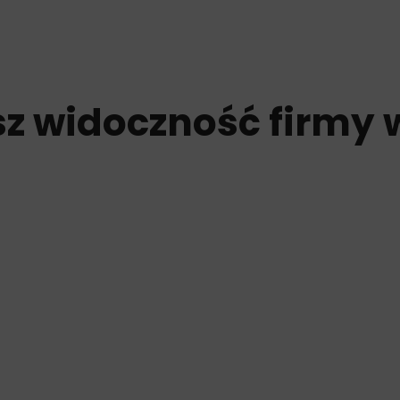
z widoczność firmy w