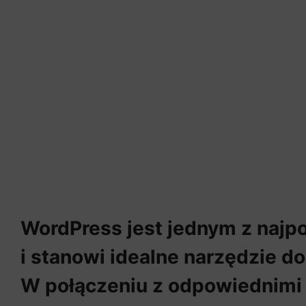
WordPress jest jednym z najp
i stanowi idealne narzędzie d
W połączeniu z odpowiednimi