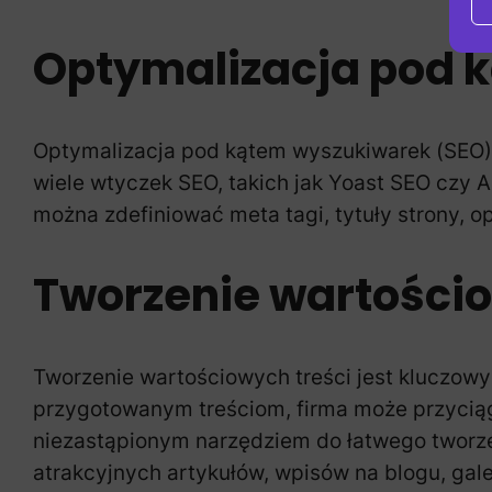
Optymalizacja pod 
Optymalizacja pod kątem wyszukiwarek (SEO) 
wiele wtyczek SEO, takich jak Yoast SEO czy A
można zdefiniować meta tagi, tytuły strony, 
Tworzenie wartościo
Tworzenie wartościowych treści jest kluczowy
przygotowanym treściom, firma może przyciąg
niezastąpionym narzędziem do łatwego tworzen
atrakcyjnych artykułów, wpisów na blogu, gale