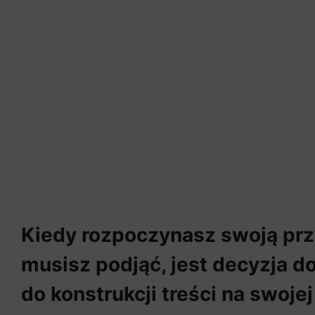
Kiedy rozpoczynasz swoją prz
musisz podjąć, jest decyzja d
do konstrukcji treści na swoj