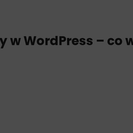
ny w WordPress – co 